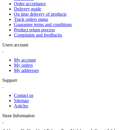
Order acceptance
Delivery guide
On time delivery of products
Track orders status
Guarantee terms and conditions
Product return process
Complaints and feedbacks
Users account
My account
My orders
My addresses
Support
Contact us
Sitemap
Articles
Store Information