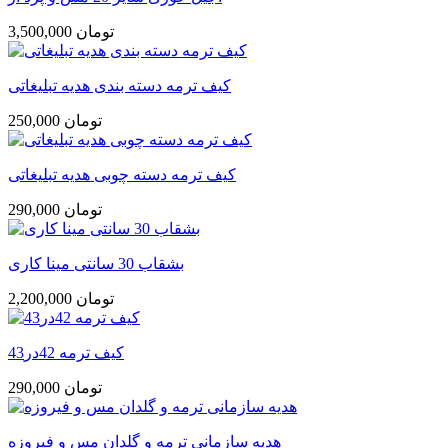
3,500,000 تومان
کیف ترمه دسته بندی هدیه تبلیغاتی
250,000 تومان
کیف ترمه دسته چوبی هدیه تبلیغاتی
290,000 تومان
بشقاب 30 سانتی مینا کاری
2,200,000 تومان
کیف ترمه 42در43
290,000 تومان
هدیه سازمانی ترمه و گلدان مس و فیروزه