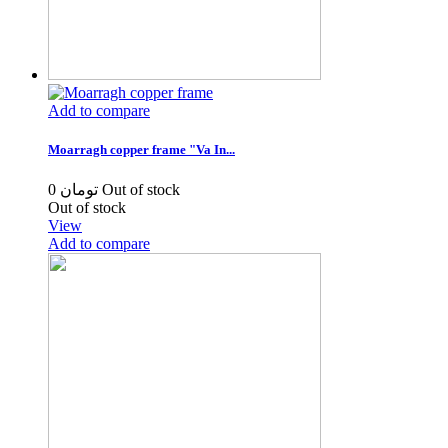
Add to compare
Moarragh copper frame "Va In...
0 تومان
Out of stock
Out of stock
View
Add to compare