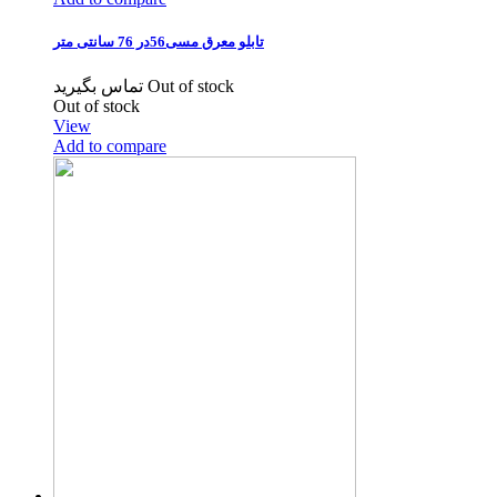
تابلو معرق مسی56در 76 سانتی متر
تماس بگیرید
Out of stock
Out of stock
View
Add to compare