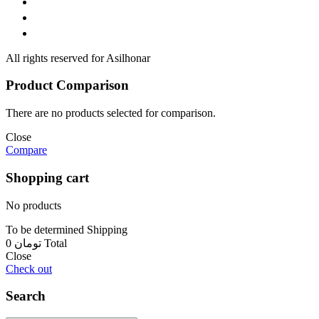
All rights reserved for Asilhonar
Product Comparison
There are no products selected for comparison.
Close
Compare
Shopping cart
No products
To be determined
Shipping
0 تومان
Total
Close
Check out
Search