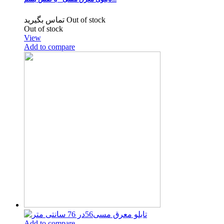
تماس بگیرید
Out of stock
Out of stock
View
Add to compare
Add to compare