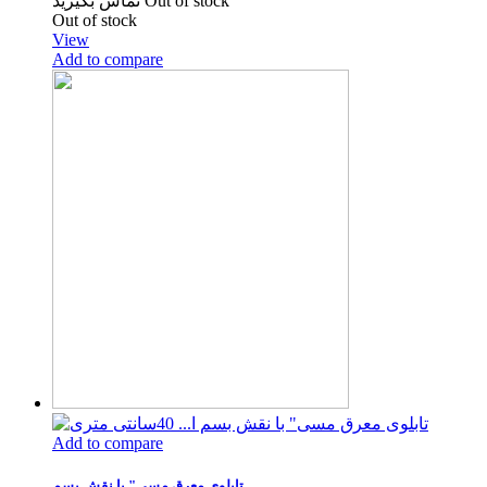
تماس بگیرید
Out of stock
Out of stock
View
Add to compare
Add to compare
تابلوی معرق مسی" با نقش بسم...