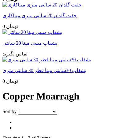
جفت گلدان 20 سانتی متری میناکاری
0 تومان
بشقاب مسی مینا 20 سانتی
تماس بگیرید
بشقاب 30سانتی مینا قطر 30 سانتی متری
0 تومان
Copper Moarragh
Sort by