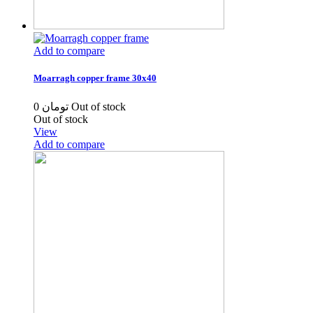
Add to compare
Moarragh copper frame 30x40
0 تومان
Out of stock
Out of stock
View
Add to compare