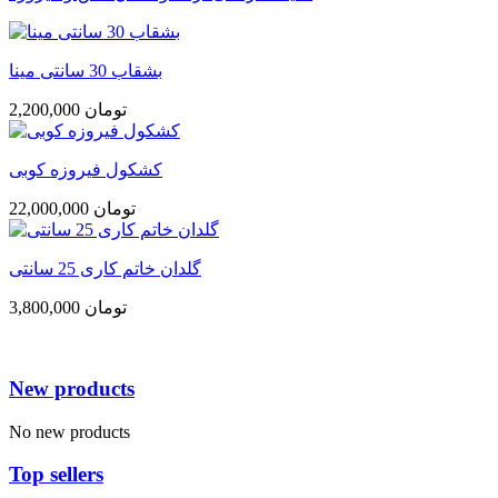
بشقاب 30 سانتی مینا
2,200,000 تومان
کشکول فیروزه کوبی
22,000,000 تومان
گلدان خاتم کاری 25 سانتی
3,800,000 تومان
New products
No new products
Top sellers