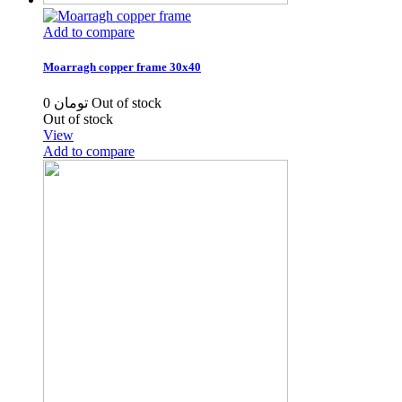
Add to compare
Moarragh copper frame 30x40
0 تومان
Out of stock
Out of stock
View
Add to compare