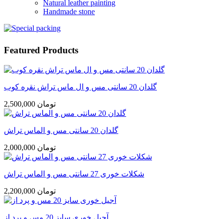
Natural leather painting
Handmade stone
Featured Products
گلدان 20 سانتی مس و ال ماس تراش نقره کوب
2,500,000 تومان
گلدان 20 سانتی مس و الماس تراش
2,000,000 تومان
شکلات خوری 27 سانتی مس و الماس تراش
2,200,000 تومان
آجیل خوری سایز 20 مس و پرد از