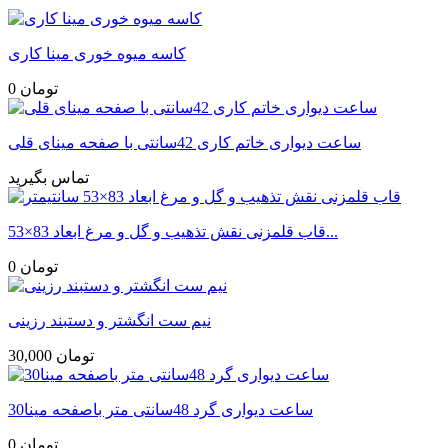
کاسه میوه خوری مینا کاری
0 تومان
ساعت دیواری خاتم کاری 42سانتی با صفحه مینای قلی
تماس بگیرید
قاب قلمزنی نقش تذهیب و گل و مرغ ابعاد 83×53...
0 تومان
نیم ست انگشتر و دستبند رزینی
30,000 تومان
ساعت دیواری گرد 48سانتی متر باصفحه مینا30
0 تومان