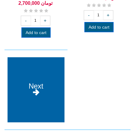
و نقاشی
2,700,000 تومان
-
+
-
+
Add to cart
Add to cart
Next