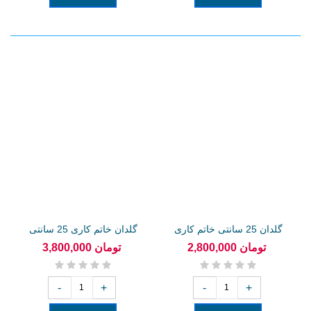
گلدان 25 سانتی خاتم کاری
گلدان خاتم کاری 25 سانتی
2,800,000 تومان
3,800,000 تومان
-
+
-
+