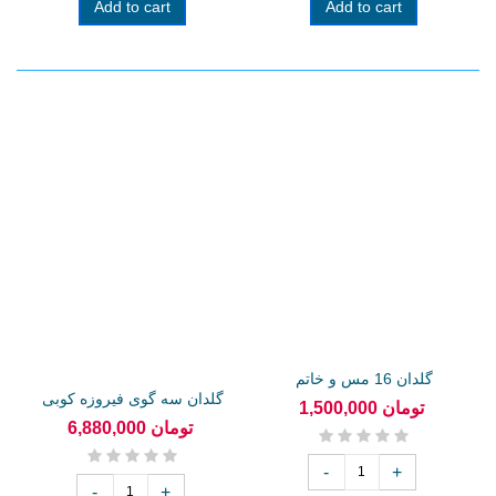
Add to cart
Add to cart
گلدان 16 مس و خاتم
گلدان سه گوی فیروزه کوبی
1,500,000 تومان
37 سانت
6,880,000 تومان
-
+
-
+