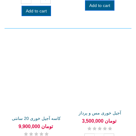
Add to cart
Add to cart
آجیل خوری مس و پرداز
کاسه آجیل خوری 20 سانتی
3,500,000 تومان
مس و خاتم
9,900,000 تومان