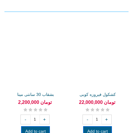
کشکول فیروزه کوبی
بشقاب 30 سانتی مینا
22,000,000 تومان
2,200,000 تومان
-
+
-
+
Add to cart
Add to cart