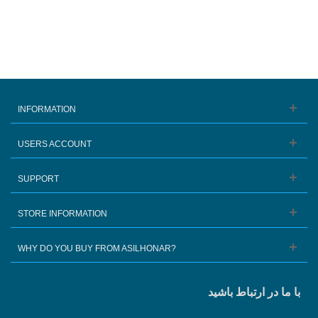
INFORMATION
USERS ACCOUNT
SUPPORT
STORE INFORMATION
WHY DO YOU BUY FROM ASILHONAR?
با ما در ارتباط باشید