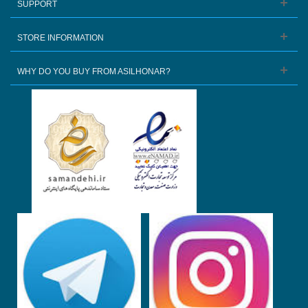
SUPPORT
STORE INFORMATION
WHY DO YOU BUY FROM ASILHONAR?