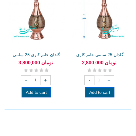
گلدان 25 سانتی خاتم کاری
گلدان خاتم کاری 25 سانتی
2,800,000 تومان
3,800,000 تومان
-
+
-
+
Add to cart
Add to cart