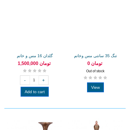
تنگ 35 سانتی مس وخاتم
گلدان 16 مس و خاتم
0 تومان
1,500,000 تومان
Out of stock
-
+
View
Add to cart