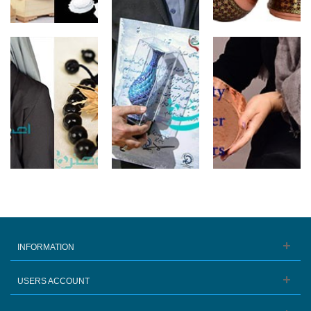
INFORMATION
USERS ACCOUNT