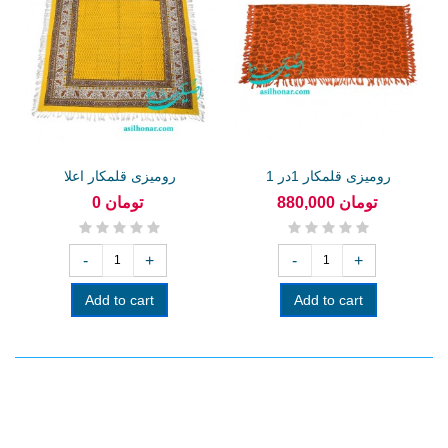
رومیزی قلمکار 1در 1
رومیزی قلمکار اعلا
880,000 تومان
0 تومان
-
+
-
+
Add to cart
Add to cart