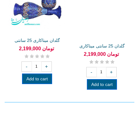
گلدان میناکاری 25 سانتی
گلدان 25 سانتی میناکاری
2,199,000 تومان
2,199,000 تومان
-
+
-
+
Add to cart
Add to cart