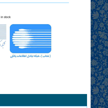
 in stock