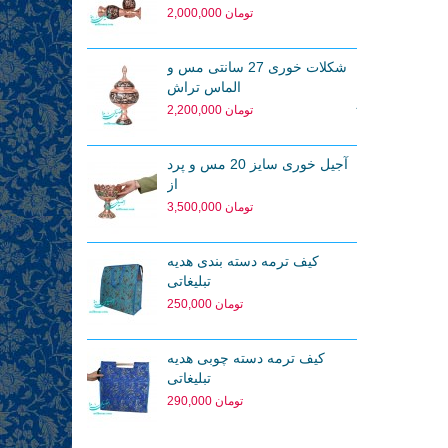
2,000,000 تومان
ن
شکلات خوری 27 سانتی مس و
ه
الماس تراش
2,200,000 تومان
آجیل خوری سایز 20 مس و پرد
از
3,500,000 تومان
ی
کیف ترمه دسته بندی هدیه
تبلیغاتی
250,000 تومان
کیف ترمه دسته چوبی هدیه
تبلیغاتی
290,000 تومان