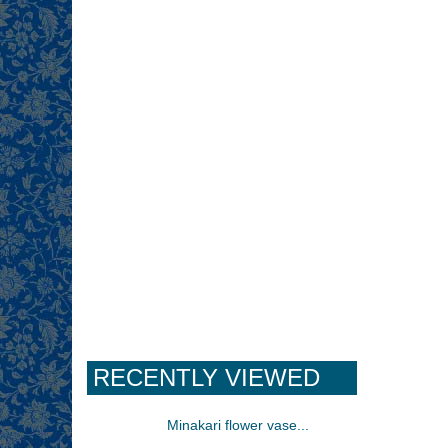
RECENTLY VIEWED
Minakari flower vase...