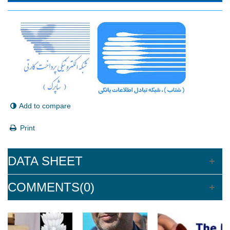
Add to compare
Print
DATA SHEET
COMMENTS(0)