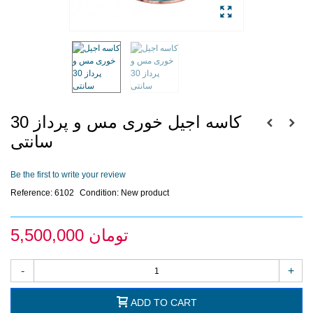
کاسه اجیل خوری مس و پرداز 30
سانتی
Be the first to write your review
Reference:
6102
Condition:
New product
5,500,000 تومان
-
+
ADD TO CART