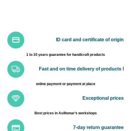
ID card and certificate of origin
1 to 10 years guarantee for handicraft products
Fast and on time delivery of products ا
online payment or payment at place
Exceptional prices
Best prices in Asilhonar’s workshops
7-day return guarantee