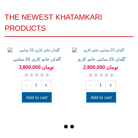
THE NEWEST KHATAMKARI
PRODUCTS
گلدان 25 سانتی خاتم کاری
گلدان خاتم کاری 25 سانتی
2,800,000 تومان
3,800,000 تومان
-
+
-
+
Add to cart
Add to cart