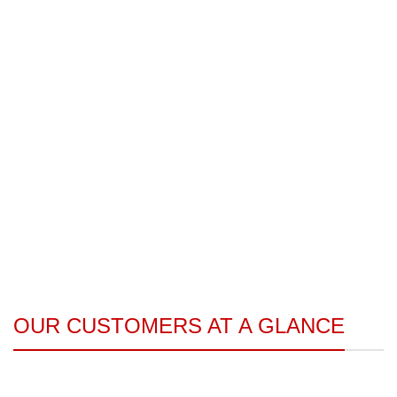
OUR CUSTOMERS AT A GLANCE