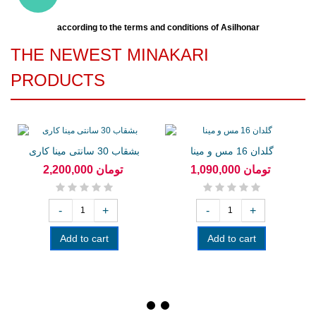
according to the terms and conditions of Asilhonar
THE NEWEST MINAKARI
PRODUCTS
گلدان 16 مس و مینا
بشقاب 30 سانتی مینا کاری
1,090,000 تومان
2,200,000 تومان
-
+
-
+
Add to cart
Add to cart