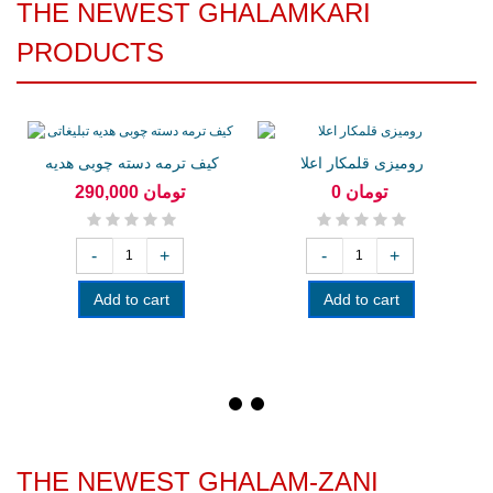
THE NEWEST GHALAMKARI
PRODUCTS
رومیزی قلمکار اعلا
کیف ترمه دسته چوبی هدیه
تبلیغاتی
0 تومان
290,000 تومان
-
+
-
+
Add to cart
Add to cart
THE NEWEST GHALAM-ZANI