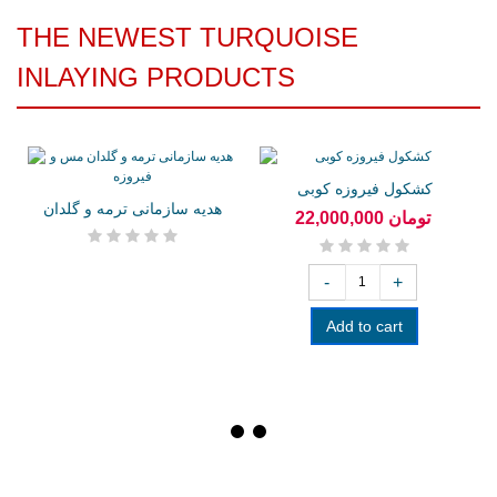
THE NEWEST TURQUOISE
INLAYING PRODUCTS
کشکول فیروزه کوبی
هدیه سازمانی ترمه و گلدان
22,000,000 تومان
مس و...
-
+
Add to cart