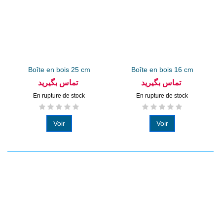
Boîte en bois 25 cm
Boîte en bois 16 cm
تماس بگیرید
تماس بگیرید
En rupture de stock
En rupture de stock
Voir
Voir