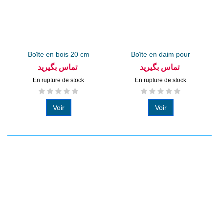
Boîte en bois 20 cm
Boîte en daim pour
service...
تماس بگیرید
تماس بگیرید
En rupture de stock
En rupture de stock
Voir
Voir